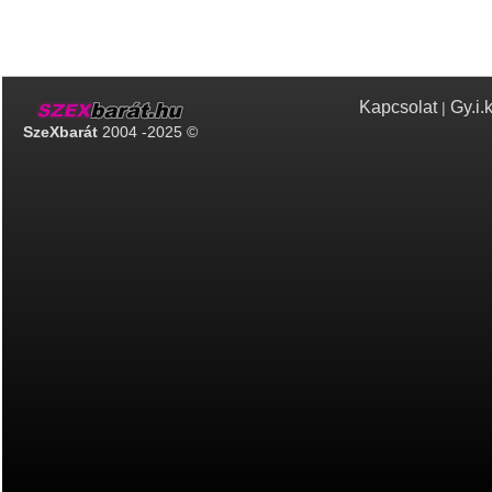
Kapcsolat
Gy.i.
|
SzeXbarát
2004 -2025 ©