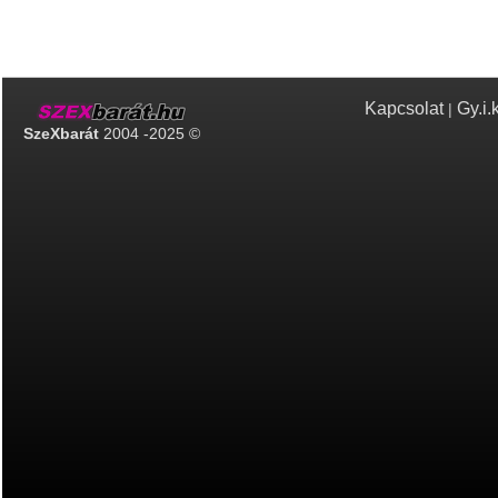
Kapcsolat
Gy.i.
|
SzeXbarát
2004 -2025 ©