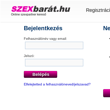
Regisztrác
Online szexpartner kereső
Bejelentkezés
Ne
Felhasználónév vagy email:
Jelszó:
Belépés
Elfelejtetted a felhasználóneved/jelszavad?