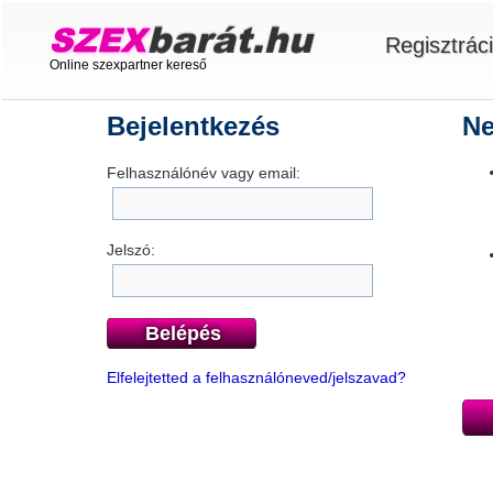
Regisztrác
Online szexpartner kereső
Bejelentkezés
Ne
Felhasználónév vagy email:
Jelszó:
Belépés
Elfelejtetted a felhasználóneved/jelszavad?