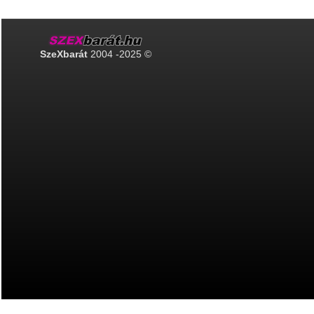
SzeXbarát
2004 -2025 ©