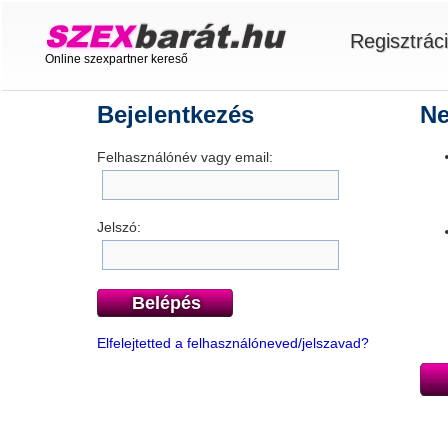
Regisztrác
Online szexpartner kereső
Bejelentkezés
Ne
Felhasználónév vagy email:
Jelszó:
Belépés
Elfelejtetted a felhasználóneved/jelszavad?