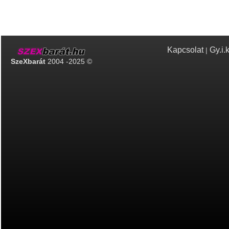
Kapcsolat
Gy.i.
|
SzeXbarát
2004 -2025 ©